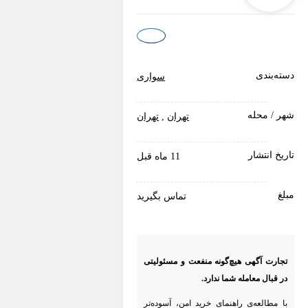
دسته‌بندی
سواری
شهر / محله
تهران
,
تهران
تاریخ انتشار
11 ماه قبل
مبلغ
تماس بگیرید
تجارت آگهی هیچ‌گونه منفعت و مسئولیتی
در قبال معامله شما ندارد.
با مطالعه‌ی راهنمای خرید امن، آسوده‌تر