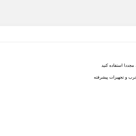
جددا استفاده کنید
جرب و تجهیزات پیشرفته