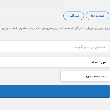
دسته‌بندی‌ها
ثبت آگهی
خانه
/
خودرو
/
سواری
/ مرکز تخصصی تعمیر و سرویس جک برقی صندوق عقب خودرو