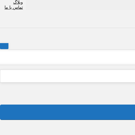
وبلاگ
تماس با ما