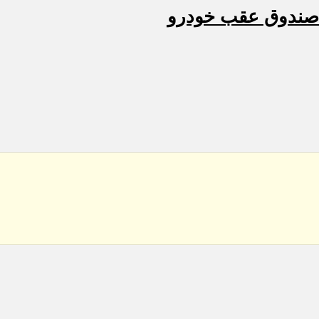
صندوق عقب خودرو