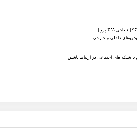
ر خودروهای داخلی و خارجی
یا شبکه های اجتماعی در ارتباط باشین