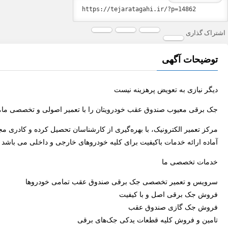
اشتراک گذاری
توضیحات آگهی
دیگر نیازی به تعویض پرهزینه نیست
جک برقی معیوب صندوق عقب خودرویتان را با تعمیر اصولی و تخصصی ما، م
مرکز تعمیر الکترونیک، با بهره‌گیری از کارشناسان تحصیل کرده و کادری م
آماده ارائه خدمات باکیفیت برای کلیه خودروهای خارجی و داخلی می باشد
خدمات تخصصی ما
سرویس و تعمیر تخصصی جک برقی صندوق عقب تمامی خودروها
فروش جک برقی اصل و با کیفیت
فروش جک گازی صندوق عقب
تامین و فروش کلیه قطعات یدکی جک‌های برقی