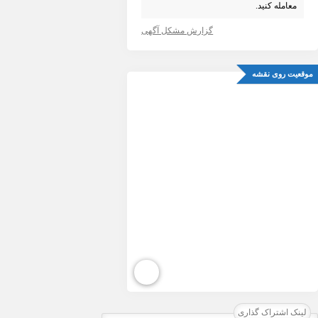
معامله کنید.
گزارش مشکل آگهی
موقعیت روی نقشه
لینک اشتراک گذاری