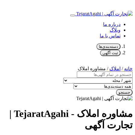
درباره ما
وبلاگ
تماس با ما
دسته‌بندی‌ها
ثبت آگهی
خانه
/
املاک
/ مشاوره املاک
جستجو
مشاوره املاک - TejaratAgahi |
تجارت آگهی