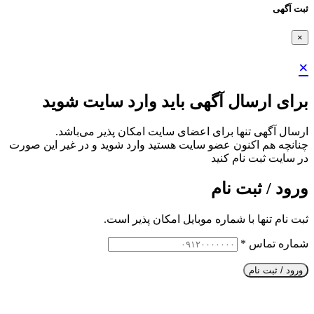
ثبت آگهی
×
×
برای ارسال آگهی باید وارد سایت شوید
ارسال آگهی تنها برای اعضای سایت امکان پذیر می‌باشد.
چنانچه هم‌ اکنون عضو سایت هستید وارد شوید و در غیر این صورت
در سایت ثبت نام کنید
ورود / ثبت نام
ثبت نام تنها با شماره موبایل امکان پذیر است.
شماره تماس
*
ورود / ثبت نام