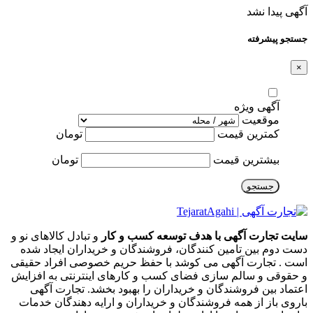
آگهی پیدا نشد
جستجو پیشرفته
×
آگهی ویژه
موقعیت
کمترین قیمت
تومان
بیشترین قیمت
تومان
جستجو
سایت تجارت آگهی با هدف توسعه کسب و کار
و تبادل کالاهای نو و
دست دوم بین تامین کنندگان، فروشندگان و خریداران ایجاد شده
است . تجارت آگهی می کوشد با حفظ حریم خصوصی افراد حقیقی
و حقوقی و سالم سازی فضای کسب و کارهای اینترنتی به افزایش
اعتماد بین فروشندگان و خریداران را بهبود بخشد. تجارت آگهی
باروی باز از همه فروشندگان و خریداران و ارایه دهندگان خدمات