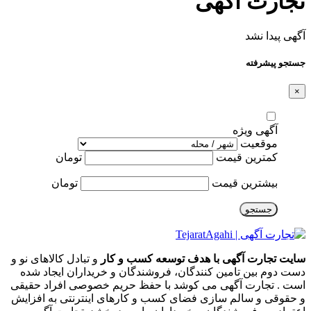
تجارت آگهی
آگهی پیدا نشد
جستجو پیشرفته
×
آگهی ویژه
موقعیت
کمترین قیمت
تومان
بیشترین قیمت
تومان
جستجو
سایت تجارت آگهی با هدف توسعه کسب و کار
و تبادل کالاهای نو و
دست دوم بین تامین کنندگان، فروشندگان و خریداران ایجاد شده
است . تجارت آگهی می کوشد با حفظ حریم خصوصی افراد حقیقی
و حقوقی و سالم سازی فضای کسب و کارهای اینترنتی به افزایش