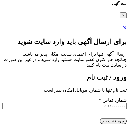
ثبت آگهی
×
×
برای ارسال آگهی باید وارد سایت شوید
ارسال آگهی تنها برای اعضای سایت امکان پذیر می‌باشد.
چنانچه هم‌ اکنون عضو سایت هستید وارد شوید و در غیر این صورت
در سایت ثبت نام کنید
ورود / ثبت نام
ثبت نام تنها با شماره موبایل امکان پذیر است.
شماره تماس
*
ورود / ثبت نام