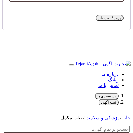
ورود / ثبت نام
درباره ما
وبلاگ
تماس با ما
دسته‌بندی‌ها
ثبت آگهی
خانه
/
پزشکی و سلامت
/ طب مکمل