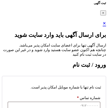
ثبت آگهی
×
×
برای ارسال آگهی باید وارد سایت شوید
ارسال آگهی تنها برای اعضای سایت امکان پذیر می‌باشد.
چنانچه هم‌ اکنون عضو سایت هستید وارد شوید و در غیر این صورت
در سایت ثبت نام کنید
ورود / ثبت نام
ثبت نام تنها با شماره موبایل امکان پذیر است.
شماره تماس
*