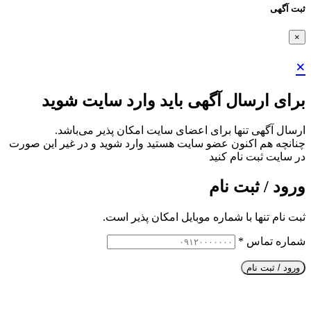
ثبت آگهی
×
×
برای ارسال آگهی باید وارد سایت شوید
ارسال آگهی تنها برای اعضای سایت امکان پذیر می‌باشد.
چنانچه هم‌ اکنون عضو سایت هستید وارد شوید و در غیر این صورت
در سایت ثبت نام کنید
ورود / ثبت نام
ثبت نام تنها با شماره موبایل امکان پذیر است.
شماره تماس
*
ورود / ثبت نام