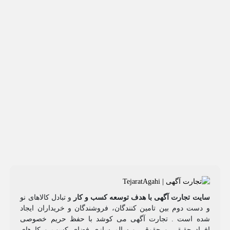
سایت تجارت آگهی با هدف توسعه کسب و کار
و تبادل کالاهای نو
و دست دوم بین تامین کنندگان، فروشندگان و خریداران ایجاد
شده است . تجارت آگهی می کوشد با حفظ حریم خصوصی
افراد حقیقی و حقوقی و سالم سازی فضای کسب و کارهای