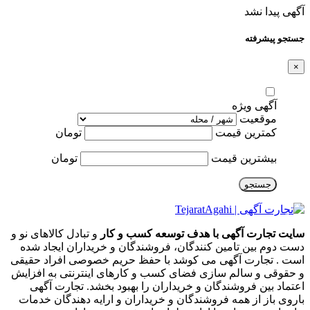
آگهی پیدا نشد
جستجو پیشرفته
×
آگهی ویژه
موقعیت
کمترین قیمت
تومان
بیشترین قیمت
تومان
جستجو
سایت تجارت آگهی با هدف توسعه کسب و کار
و تبادل کالاهای نو و
دست دوم بین تامین کنندگان، فروشندگان و خریداران ایجاد شده
است . تجارت آگهی می کوشد با حفظ حریم خصوصی افراد حقیقی
و حقوقی و سالم سازی فضای کسب و کارهای اینترنتی به افزایش
اعتماد بین فروشندگان و خریداران را بهبود بخشد. تجارت آگهی
باروی باز از همه فروشندگان و خریداران و ارایه دهندگان خدمات