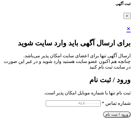
ثبت آگهی
×
×
برای ارسال آگهی باید وارد سایت شوید
ارسال آگهی تنها برای اعضای سایت امکان پذیر می‌باشد.
چنانچه هم‌ اکنون عضو سایت هستید وارد شوید و در غیر این صورت
در سایت ثبت نام کنید
ورود / ثبت نام
ثبت نام تنها با شماره موبایل امکان پذیر است.
شماره تماس
*
ورود / ثبت نام