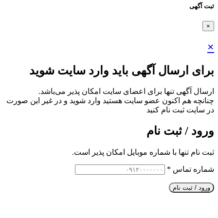
ثبت آگهی
×
×
برای ارسال آگهی باید وارد سایت شوید
ارسال آگهی تنها برای اعضای سایت امکان پذیر می‌باشد.
چنانچه هم‌ اکنون عضو سایت هستید وارد شوید و در غیر این صورت
در سایت ثبت نام کنید
ورود / ثبت نام
ثبت نام تنها با شماره موبایل امکان پذیر است.
شماره تماس
*
ورود / ثبت نام