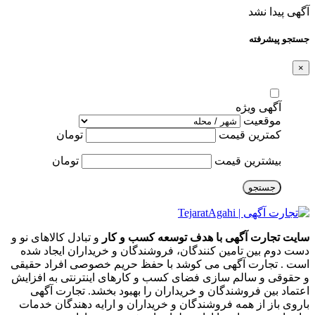
آگهی پیدا نشد
جستجو پیشرفته
×
آگهی ویژه
موقعیت
کمترین قیمت
تومان
بیشترین قیمت
تومان
جستجو
سایت تجارت آگهی با هدف توسعه کسب و کار
و تبادل کالاهای نو و
دست دوم بین تامین کنندگان، فروشندگان و خریداران ایجاد شده
است . تجارت آگهی می کوشد با حفظ حریم خصوصی افراد حقیقی
و حقوقی و سالم سازی فضای کسب و کارهای اینترنتی به افزایش
اعتماد بین فروشندگان و خریداران را بهبود بخشد. تجارت آگهی
باروی باز از همه فروشندگان و خریداران و ارایه دهندگان خدمات