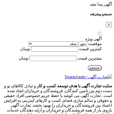
آگهی پیدا نشد
جستجو پیشرفته
×
آگهی ویژه
موقعیت
کمترین قیمت
تومان
بیشترین قیمت
تومان
جستجو
سایت تجارت آگهی با هدف توسعه کسب و کار
و تبادل کالاهای نو و
دست دوم بین تامین کنندگان، فروشندگان و خریداران ایجاد شده
است . تجارت آگهی می کوشد با حفظ حریم خصوصی افراد حقیقی
و حقوقی و سالم سازی فضای کسب و کارهای اینترنتی به افزایش
اعتماد بین فروشندگان و خریداران را بهبود بخشد. تجارت آگهی
باروی باز از همه فروشندگان و خریداران و ارایه دهندگان خدمات