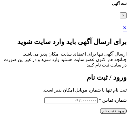
ثبت آگهی
×
×
برای ارسال آگهی باید وارد سایت شوید
ارسال آگهی تنها برای اعضای سایت امکان پذیر می‌باشد.
چنانچه هم‌ اکنون عضو سایت هستید وارد شوید و در غیر این صورت
در سایت ثبت نام کنید
ورود / ثبت نام
ثبت نام تنها با شماره موبایل امکان پذیر است.
شماره تماس
*
ورود / ثبت نام