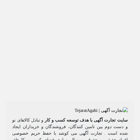
سایت تجارت آگهی با هدف توسعه کسب و کار
و تبادل کالاهای نو
و دست دوم بین تامین کنندگان، فروشندگان و خریداران ایجاد
شده است . تجارت آگهی می کوشد با حفظ حریم خصوصی
افراد حقیقی و حقوقی و سالم سازی فضای کسب و کارهای