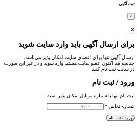
ثبت آگهی
×
×
برای ارسال آگهی باید وارد سایت شوید
ارسال آگهی تنها برای اعضای سایت امکان پذیر می‌باشد.
چنانچه هم‌ اکنون عضو سایت هستید وارد شوید و در غیر این صورت
در سایت ثبت نام کنید
ورود / ثبت نام
ثبت نام تنها با شماره موبایل امکان پذیر است.
شماره تماس
*
ورود / ثبت نام