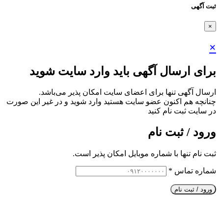
ثبت آگهی
×
×
برای ارسال آگهی باید وارد سایت شوید
ارسال آگهی تنها برای اعضای سایت امکان پذیر می‌باشد.
چنانچه هم‌ اکنون عضو سایت هستید وارد شوید و در غیر این صورت
در سایت ثبت نام کنید
ورود / ثبت نام
ثبت نام تنها با شماره موبایل امکان پذیر است.
شماره تماس
*
ورود / ثبت نام