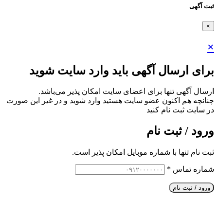
ثبت آگهی
×
×
برای ارسال آگهی باید وارد سایت شوید
ارسال آگهی تنها برای اعضای سایت امکان پذیر می‌باشد.
چنانچه هم‌ اکنون عضو سایت هستید وارد شوید و در غیر این صورت
در سایت ثبت نام کنید
ورود / ثبت نام
ثبت نام تنها با شماره موبایل امکان پذیر است.
شماره تماس
*
ورود / ثبت نام