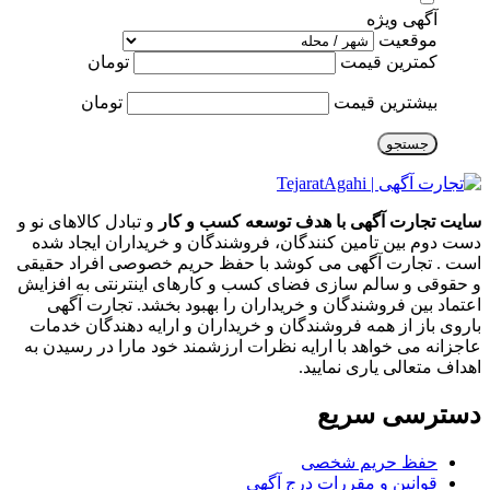
آگهی ویژه
موقعیت
کمترین قیمت
تومان
بیشترین قیمت
تومان
جستجو
سایت تجارت آگهی با هدف توسعه کسب و کار
و تبادل کالاهای نو و
دست دوم بین تامین کنندگان، فروشندگان و خریداران ایجاد شده
است . تجارت آگهی می کوشد با حفظ حریم خصوصی افراد حقیقی
و حقوقی و سالم سازی فضای کسب و کارهای اینترنتی به افزایش
اعتماد بین فروشندگان و خریداران را بهبود بخشد. تجارت آگهی
باروی باز از همه فروشندگان و خریداران و ارایه دهندگان خدمات
عاجزانه می خواهد با ارایه نظرات ارزشمند خود مارا در رسیدن به
اهداف متعالی یاری نمایید.
دسترسی سریع
حفظ حریم شخصی
قوانین و مقررات درج آگهی