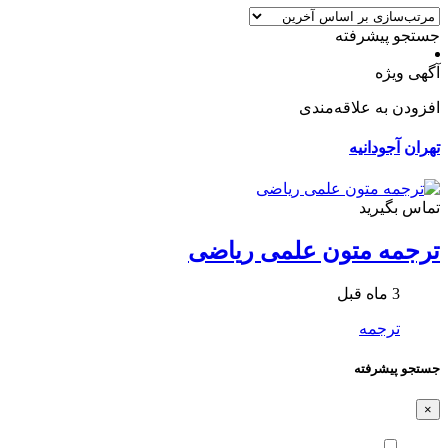
جستجو پیشرفته
آگهی ویژه
افزودن به علاقه‌مندی
تهران
آجودانیه
تماس بگیرید
ترجمه متون علمی ریاضی
3 ماه قبل
ترجمه
جستجو پیشرفته
×