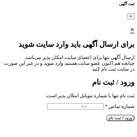
ثبت آگهی
×
×
برای ارسال آگهی باید وارد سایت شوید
ارسال آگهی تنها برای اعضای سایت امکان پذیر می‌باشد.
چنانچه هم‌ اکنون عضو سایت هستید وارد شوید و در غیر این صورت
در سایت ثبت نام کنید
ورود / ثبت نام
ثبت نام تنها با شماره موبایل امکان پذیر است.
شماره تماس
*
ورود / ثبت نام