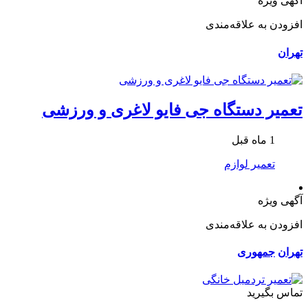
آگهی ویژه
افزودن به علاقه‌مندی
تهران
تعمیر دستگاه جی فایو لاغری و ورزشی
1 ماه قبل
تعمیر لوازم
آگهی ویژه
افزودن به علاقه‌مندی
تهران
جمهوری
تماس بگیرید