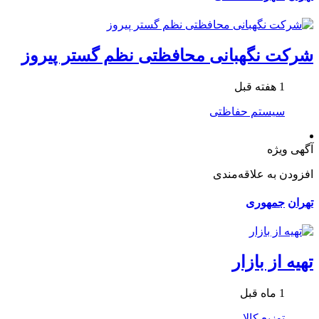
شرکت نگهبانی محافظتی نظم گستر پیروز
1 هفته قبل
سیستم حفاظتی
آگهی ویژه
افزودن به علاقه‌مندی
تهران
جمهوری
تهیه از بازار
1 ماه قبل
توزیع کالا