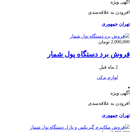
آگهی ویژه
افزودن به علاقه‌مندی
تهران
جمهوری
2,000,000 تومان
فروش برد دستگاه پول شمار
2 ماه قبل
لوازم یدکی
آگهی ویژه
افزودن به علاقه‌مندی
تهران
جمهوری