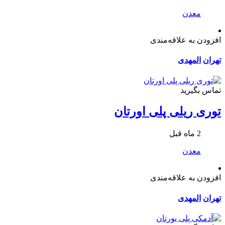
معدن
افزودن به علاقه‌مندی
تهران
المهدی
تماس بگیرید
توری ریلی پلی اورتان
2 ماه قبل
معدن
افزودن به علاقه‌مندی
تهران
المهدی