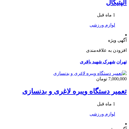
الپتیکال
1 ماه قبل
لوازم ورزشی
آگهی ویژه
افزودن به علاقه‌مندی
تهران
شهرک شهید باقری
7,000,000 تومان
تعمیر دستگاه ویبره لاغری و بدنسازی
1 ماه قبل
لوازم ورزشی