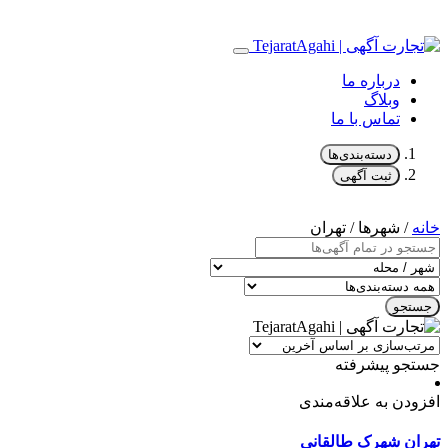
درباره ما
وبلاگ
تماس با ما
دسته‌بندی‌ها
ثبت آگهی
خانه
/ شهرها / تهران
جستجو
جستجو پیشرفته
افزودن به علاقه‌مندی
تهران
شهرک طالقانی