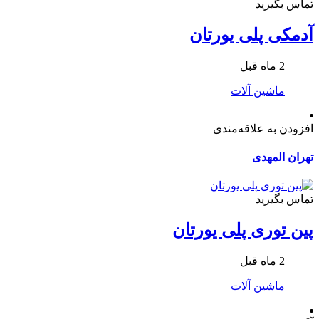
تماس بگیرید
آدمکی پلی یورتان
2 ماه قبل
ماشین آلات
افزودن به علاقه‌مندی
تهران
المهدی
تماس بگیرید
پین توری پلی یورتان
2 ماه قبل
ماشین آلات