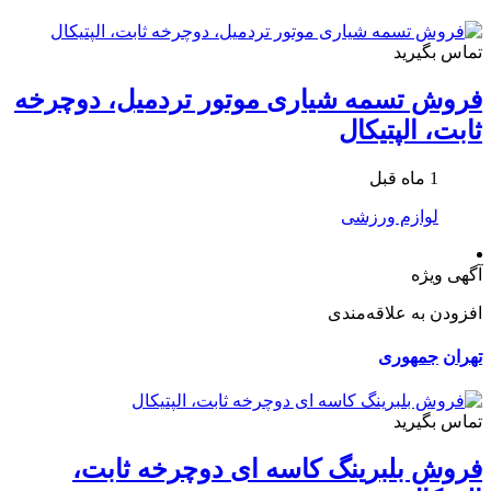
تماس بگیرید
فروش تسمه شیاری موتور تردمیل، دوچرخه
ثابت، الپتیکال
1 ماه قبل
لوازم ورزشی
آگهی ویژه
افزودن به علاقه‌مندی
تهران
جمهوری
تماس بگیرید
فروش بلبرینگ کاسه ای دوچرخه ثابت،