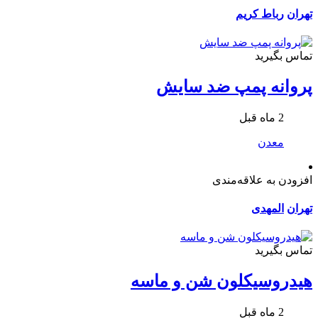
تهران
رباط کریم
تماس بگیرید
پروانه پمپ ضد سایش
2 ماه قبل
معدن
افزودن به علاقه‌مندی
تهران
المهدی
تماس بگیرید
هیدروسیکلون شن و ماسه
2 ماه قبل