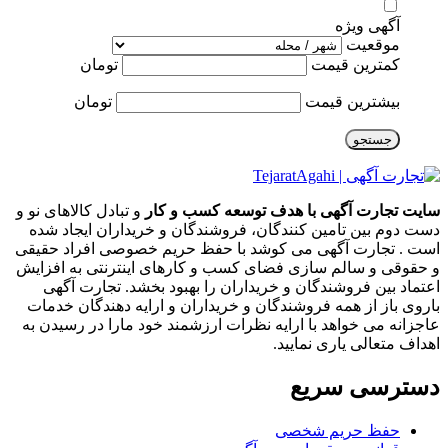
آگهی ویژه
موقعیت
کمترین قیمت
تومان
بیشترین قیمت
تومان
جستجو
سایت تجارت آگهی با هدف توسعه کسب و کار
و تبادل کالاهای نو و
دست دوم بین تامین کنندگان، فروشندگان و خریداران ایجاد شده
است . تجارت آگهی می کوشد با حفظ حریم خصوصی افراد حقیقی
و حقوقی و سالم سازی فضای کسب و کارهای اینترنتی به افزایش
اعتماد بین فروشندگان و خریداران را بهبود بخشد. تجارت آگهی
باروی باز از همه فروشندگان و خریداران و ارایه دهندگان خدمات
عاجزانه می خواهد با ارایه نظرات ارزشمند خود مارا در رسیدن به
اهداف متعالی یاری نمایید.
دسترسی سریع
حفظ حریم شخصی