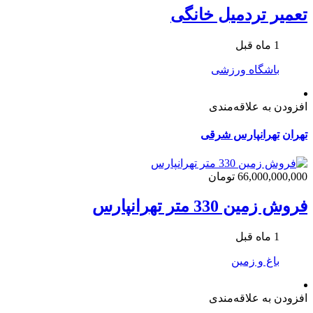
تعمیر تردمیل خانگی
1 ماه قبل
باشگاه ورزشی
افزودن به علاقه‌مندی
تهران
تهرانپارس شرقی
66,000,000,000 تومان
فروش زمین 330 متر تهرانپارس
1 ماه قبل
باغ و زمین
افزودن به علاقه‌مندی