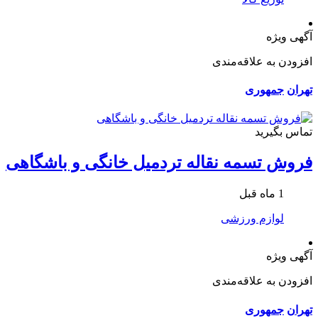
آگهی ویژه
افزودن به علاقه‌مندی
تهران
جمهوری
تماس بگیرید
فروش تسمه نقاله تردمیل خانگی و باشگاهی
1 ماه قبل
لوازم ورزشی
آگهی ویژه
افزودن به علاقه‌مندی
تهران
جمهوری