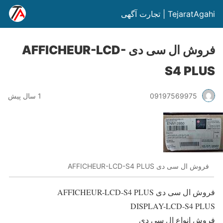
TejaratAgahi | تجارت آگهی
فروش ال سی دی AFFICHEUR-LCD-
S4 PLUS
09197569975
1 سال پیش
فروش ال سی دی AFFICHEUR-LCD-S4 PLUS
فروش ال سی دی AFFICHEUR-LCD-S4 PLUS
DISPLAY-LCD-S4 PLUS
فروش انواع ال سی دی