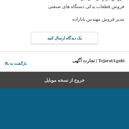
فروش قطعات یدکی دستگاه های صنعتی
مدیر فروش مهندس بابازاده
یک دیدگاه ارسال کنید
TejaratAgahi | تجارت آگهی
بازگشت به بالا
خروج از نسخه موبایل