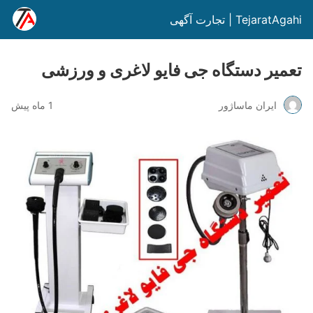
TejaratAgahi | تجارت آگهی
تعمیر دستگاه جی فایو لاغری و ورزشی
ایران ماساژور
1 ماه پیش