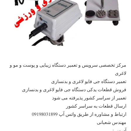
مرکز تخصصی سرویس و تعمیر دستگاه زیبایی و پوست و مو و
لاغری
تعمیر دستگاه جی فایو لاغری و بدنسازی
فروش قطعات یدکی دستگاه جی فایو لاغری و بدنسازی
تعمیر از سراسر کشور پذیرفته می شود
ارسال قطعات به سراسر کشور
ارتباط و مشاوره از طریق واتس آپ 09198031899
مهندس شعبانی
آدرس :