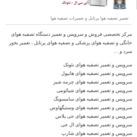
تعمیر تصفیه هوا پرتابل و تعمیرات تصفیه هوا
مرکز تخصصی فروش و سرویس و تعمیر دستگاه تصفیه هوای
خانگی و تصفیه هوای پزشکی و تصفیه هوای پرتابل ، تعمیر بخور
سرد و …
سرویس و تعمیر تصفیه هوای نئوتک
سرویس و تعمیر تصفیه هوای هانیول
سرویس و تعمیر تصفیه هوای چرمه شیز
سرویس و تعمیر تصفیه هوای شیائومی
سرویس و تعمیر تصفیه هوای سامسونگ
سرویس و تعمیر تصفیه هوای وستیگهاوس
سرویس و تعمیر تصفیه هوای جی پلاس
سرویس و تعمیر تصفیه هوای ال جی
سرویس و تعمیر تصفیه هوای شارپ