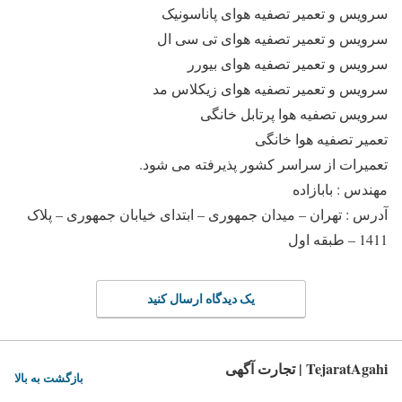
سرویس و تعمیر تصفیه هوای پاناسونیک
سرویس و تعمیر تصفیه هوای تی سی ال
سرویس و تعمیر تصفیه هوای بیورر
سرویس و تعمیر تصفیه هوای زیکلاس مد
سرویس تصفیه هوا پرتابل خانگی
تعمیر تصفیه هوا خانگی
تعمیرات از سراسر کشور پذیرفته می شود.
مهندس : بابازاده
آدرس : تهران – میدان جمهوری – ابتدای خیابان جمهوری – پلاک
1411 – طبقه اول
یک دیدگاه ارسال کنید
TejaratAgahi | تجارت آگهی
بازگشت به بالا