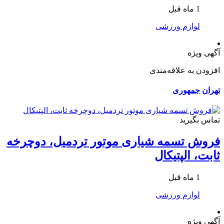
1 ماه قبل
لوازم ورزشی
آگهی ویژه
افزودن به علاقه‌مندی
تهران
جمهوری
تماس بگیرید
فروش تسمه شیاری موتور تردمیل، دوچرخه
ثابت، الپتیکال
1 ماه قبل
لوازم ورزشی
آگهی ویژه