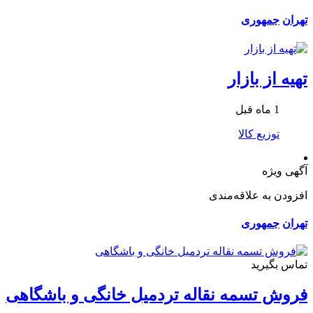
تهران
جمهوری
تهیه از بازار
1 ماه قبل
توزیع کالا
آگهی ویژه
افزودن به علاقه‌مندی
تهران
جمهوری
تماس بگیرید
فروش تسمه نقاله تردمیل خانگی و باشگاهی