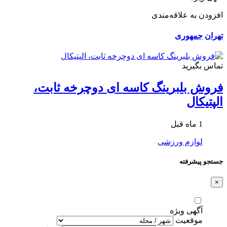
افزودن به علاقه‌مندی
تهران
جمهوری
تماس بگیرید
فروش بلبرینگ کاسه ای دوچرخه ثابت،
الپتیکال
1 ماه قبل
لوازم ورزشی
جستجو پیشرفته
×
آگهی ویژه
موقعیت