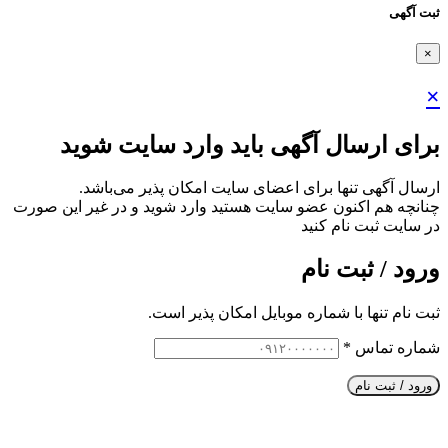
ثبت آگهی
×
×
برای ارسال آگهی باید وارد سایت شوید
ارسال آگهی تنها برای اعضای سایت امکان پذیر می‌باشد.
چنانچه هم‌ اکنون عضو سایت هستید وارد شوید و در غیر این صورت
در سایت ثبت نام کنید
ورود / ثبت نام
ثبت نام تنها با شماره موبایل امکان پذیر است.
شماره تماس
*
ورود / ثبت نام