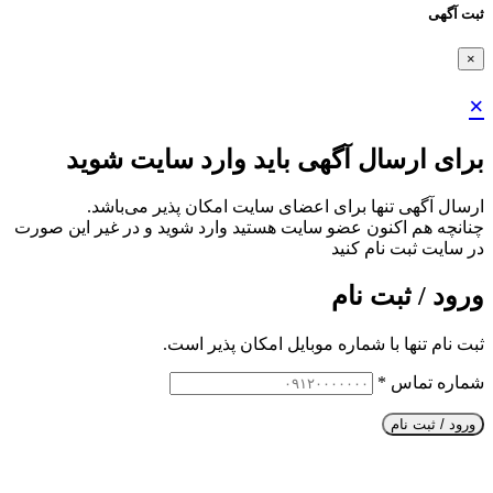
ثبت آگهی
×
×
برای ارسال آگهی باید وارد سایت شوید
ارسال آگهی تنها برای اعضای سایت امکان پذیر می‌باشد.
چنانچه هم‌ اکنون عضو سایت هستید وارد شوید و در غیر این صورت
در سایت ثبت نام کنید
ورود / ثبت نام
ثبت نام تنها با شماره موبایل امکان پذیر است.
شماره تماس
*
ورود / ثبت نام