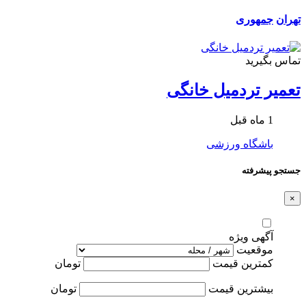
تهران
جمهوری
تماس بگیرید
تعمیر تردمیل خانگی
1 ماه قبل
باشگاه ورزشی
جستجو پیشرفته
×
آگهی ویژه
موقعیت
کمترین قیمت
تومان
بیشترین قیمت
تومان