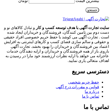
بیشترین قیمت
تومان
جستجو
سایت تجارت آگهی با هدف توسعه کسب و کار
و تبادل کالاهای نو و
دست دوم بین تامین کنندگان، فروشندگان و خریداران ایجاد شده
است . تجارت آگهی می کوشد با حفظ حریم خصوصی افراد حقیقی
و حقوقی و سالم سازی فضای کسب و کارهای اینترنتی به افزایش
اعتماد بین فروشندگان و خریداران را بهبود بخشد. تجارت آگهی
باروی باز از همه فروشندگان و خریداران و ارایه دهندگان خدمات
عاجزانه می خواهد با ارایه نظرات ارزشمند خود مارا در رسیدن به
اهداف متعالی یاری نمایید.
دسترسی سریع
حفظ حریم شخصی
قوانین و مقررات درج آگهی
درباره ما
تماس با ما
تماس با ما