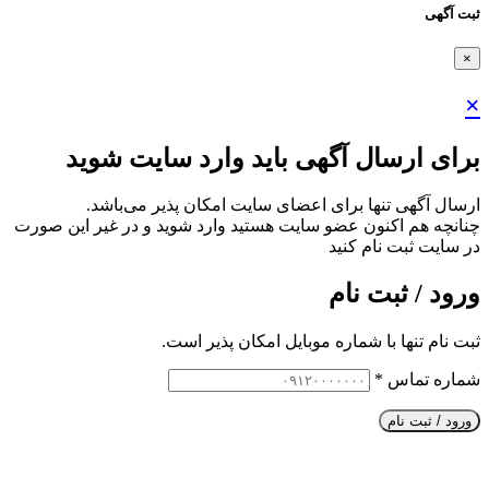
ثبت آگهی
×
×
برای ارسال آگهی باید وارد سایت شوید
ارسال آگهی تنها برای اعضای سایت امکان پذیر می‌باشد.
چنانچه هم‌ اکنون عضو سایت هستید وارد شوید و در غیر این صورت
در سایت ثبت نام کنید
ورود / ثبت نام
ثبت نام تنها با شماره موبایل امکان پذیر است.
شماره تماس
*
ورود / ثبت نام