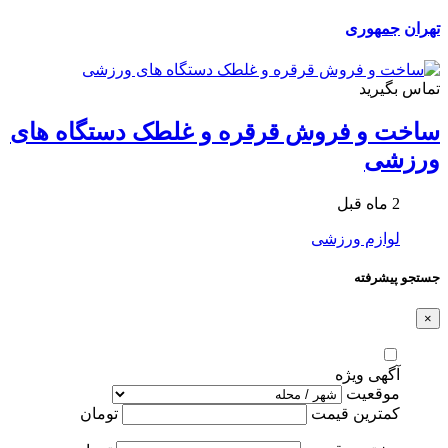
تهران
جمهوری
تماس بگیرید
ساخت و فروش قرقره و غلطک دستگاه های
ورزشی
2 ماه قبل
لوازم ورزشی
جستجو پیشرفته
×
آگهی ویژه
موقعیت
کمترین قیمت
تومان