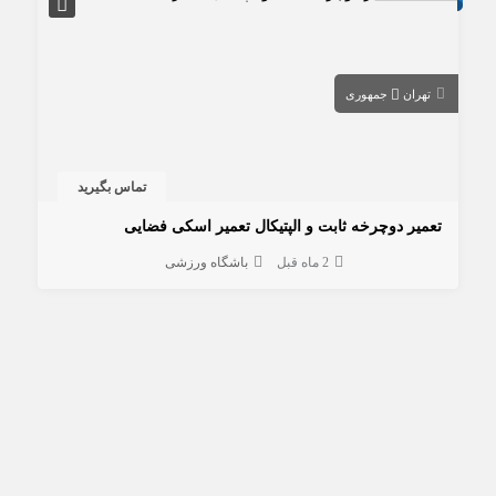
تهران
جمهوری
تماس بگیرید
تعمیر دوچرخه ثابت و الپتیکال تعمیر اسکی فضایی
2 ماه قبل
باشگاه ورزشی