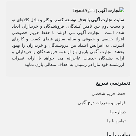
سایت تجارت آگهی با هدف توسعه کسب و کار
و تبادل کالاهای نو
و دست دوم بین تامین کنندگان، فروشندگان و خریداران ایجاد
شده است . تجارت آگهی می کوشد با حفظ حریم خصوصی
افراد حقیقی و حقوقی و سالم سازی فضای کسب و کارهای
اینترنتی به افزایش اعتماد بین فروشندگان و خریداران را بهبود
بخشد. تجارت آگهی باروی باز از همه فروشندگان و خریداران و
ارایه دهندگان خدمات عاجزانه می خواهد با ارایه نظرات
ارزشمند خود مارا در رسیدن به اهداف متعالی یاری نمایید.
دسترسی سریع
حفظ حریم شخصی
قوانین و مقررات درج آگهی
درباره ما
تماس با ما
تماس با ما