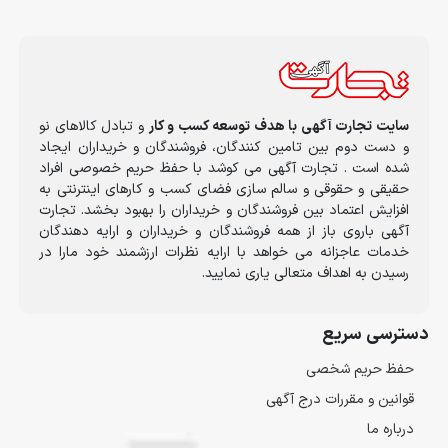
سایت تجارت آگهی با هدف توسعه کسب و کار
و تبادل کالاهای نو
و دست دوم بین تامین کنندگان، فروشندگان و خریداران ایجاد
شده است . تجارت آگهی می کوشد با حفظ حریم خصوصی افراد
حقیقی و حقوقی و سالم سازی فضای کسب و کارهای اینترنتی به
افزایش اعتماد بین فروشندگان و خریداران را بهبود بخشد. تجارت
آگهی باروی باز از همه فروشندگان و خریداران و ارایه دهندگان
خدمات عاجزانه می خواهد با ارایه نظرات ارزشمند خود مارا در
رسیدن به اهداف متعالی یاری نمایید.
دسترسی سریع
حفظ حریم شخصی
قوانین و مقررات درج آگهی
درباره ما