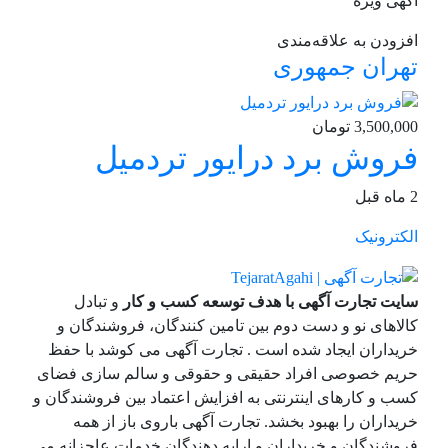
آگهی ویژه
افزودن به علاقه‌مندی
تهران
جمهوری
3,500,000 تومان
فروش برد درایور تردمیل
2 ماه قبل
الکترونیک
سایت تجارت آگهی با هدف توسعه کسب و کار
و تبادل
کالاهای نو و دست دوم بین تامین کنندگان، فروشندگان و
خریداران ایجاد شده است . تجارت آگهی می کوشد با حفظ
حریم خصوصی افراد حقیقی و حقوقی و سالم سازی فضای
کسب و کارهای اینترنتی به افزایش اعتماد بین فروشندگان و
خریداران را بهبود بخشد. تجارت آگهی باروی باز از همه
فروشندگان و خریداران و ارایه دهندگان خدمات عاجزانه می