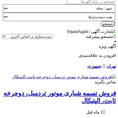
جستجو
جستجو پیشرفته
آگهی ویژه
افزودن به علاقه‌مندی
تهران
جمهوری
تماس بگیرید
فروش تسمه شیاری موتور تردمیل، دوچرخه
ثابت، الپتیکال
1 ماه قبل