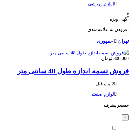
لوازم ورزشی
آگهی ویژه
افزودن به علاقه‌مندی
تهران
جمهوری
300,000 تومان
فروش تسمه اندازه طول 48 سانتی متر
2 ماه قبل
لوازم صنعتی
جستجو پیشرفته
×