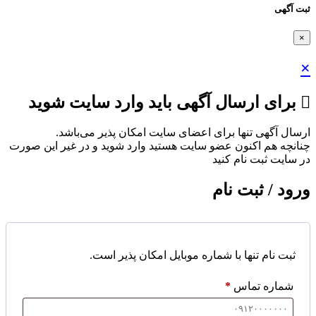
ثبت آگهی
×
×
برای ارسال آگهی باید وارد سایت شوید
ارسال آگهی تنها برای اعضای سایت امکان پذیر می‌باشد.
چنانچه هم‌ اکنون عضو سایت هستید وارد شوید و در غیر این صورت
در سایت ثبت نام کنید
ورود / ثبت نام
ثبت نام تنها با شماره موبایل امکان پذیر است.
شماره تماس
*