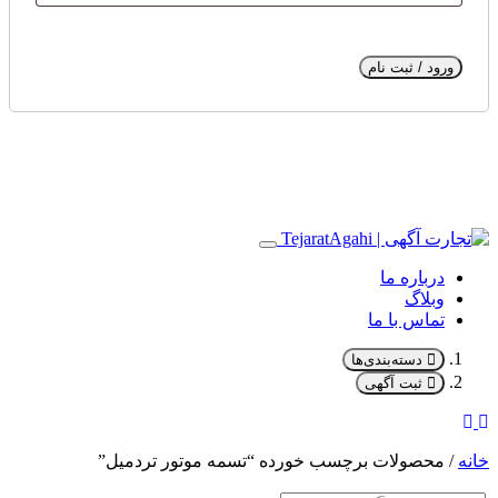
ورود / ثبت نام
درباره ما
وبلاگ
تماس با ما
دسته‌بندی‌ها
ثبت آگهی
خانه
/ محصولات برچسب خورده “تسمه موتور تردمیل”