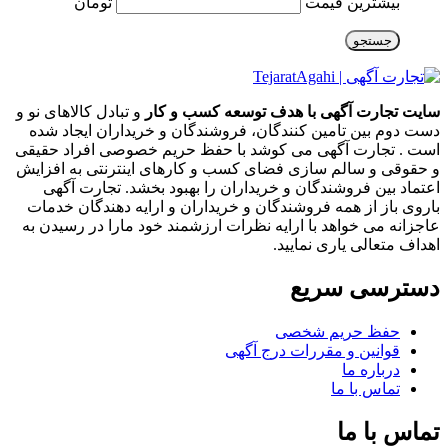
بیشترین قیمت
تومان
جستجو
سایت تجارت آگهی با هدف توسعه کسب و کار
و تبادل کالاهای نو و
دست دوم بین تامین کنندگان، فروشندگان و خریداران ایجاد شده
است . تجارت آگهی می کوشد با حفظ حریم خصوصی افراد حقیقی
و حقوقی و سالم سازی فضای کسب و کارهای اینترنتی به افزایش
اعتماد بین فروشندگان و خریداران را بهبود بخشد. تجارت آگهی
باروی باز از همه فروشندگان و خریداران و ارایه دهندگان خدمات
عاجزانه می خواهد با ارایه نظرات ارزشمند خود مارا در رسیدن به
اهداف متعالی یاری نمایید.
دسترسی سریع
حفظ حریم شخصی
قوانین و مقررات درج آگهی
درباره ما
تماس با ما
تماس با ما