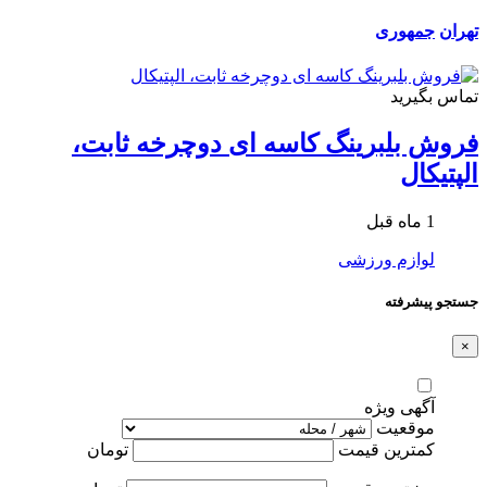
تهران
جمهوری
تماس بگیرید
فروش بلبرینگ کاسه ای دوچرخه ثابت،
الپتیکال
1 ماه قبل
لوازم ورزشی
جستجو پیشرفته
×
آگهی ویژه
موقعیت
کمترین قیمت
تومان