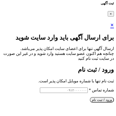
ثبت آگهی
×
×
برای ارسال آگهی باید وارد سایت شوید
ارسال آگهی تنها برای اعضای سایت امکان پذیر می‌باشد.
چنانچه هم‌ اکنون عضو سایت هستید وارد شوید و در غیر این صورت
در سایت ثبت نام کنید
ورود / ثبت نام
ثبت نام تنها با شماره موبایل امکان پذیر است.
شماره تماس
*
ورود / ثبت نام