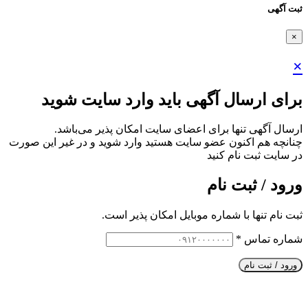
ثبت آگهی
×
×
برای ارسال آگهی باید وارد سایت شوید
ارسال آگهی تنها برای اعضای سایت امکان پذیر می‌باشد.
چنانچه هم‌ اکنون عضو سایت هستید وارد شوید و در غیر این صورت
در سایت ثبت نام کنید
ورود / ثبت نام
ثبت نام تنها با شماره موبایل امکان پذیر است.
شماره تماس
*
ورود / ثبت نام