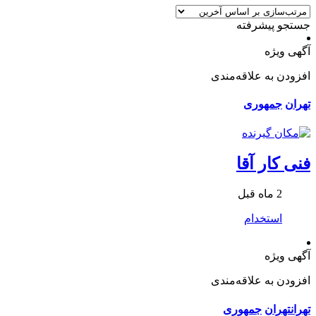
جستجو پیشرفته
آگهی ویژه
افزودن به علاقه‌مندی
تهران
جمهوری
فنی کار آقا
2 ماه قبل
استخدام
آگهی ویژه
افزودن به علاقه‌مندی
تهران
تهران
جمهوری