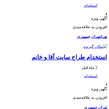
استخدام
آگهی ویژه
افزودن به علاقه‌مندی
تهران
تهران
جمهوری
استخدام طراح سایت آقا و خانم
2 ماه قبل
استخدام
آگهی ویژه
افزودن به علاقه‌مندی
تهران
جمهوری