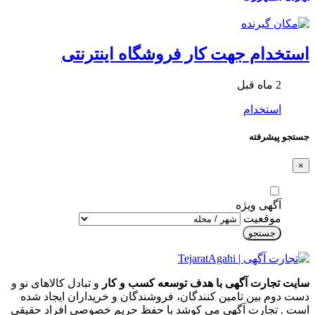
استخدام جهت کار فروشگاه اینترنتی
2 ماه قبل
استخدام
جستجو پیشرفته
×
آگهی ویژه
موقعیت
جستجو
سایت تجارت آگهی با هدف توسعه کسب و کار
و تبادل کالاهای نو و
دست دوم بین تامین کنندگان، فروشندگان و خریداران ایجاد شده
است . تجارت آگهی می کوشد با حفظ حریم خصوصی افراد حقیقی