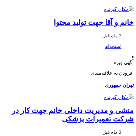
خانم و آقا جهت تولید محتوا
2 ماه قبل
استخدام
آگهی ویژه
افزودن به علاقه‌مندی
تهران
جمهوری
منشی و مدیریت داخلی خانم جهت کار در
شرکت تعمیرات پزشکی
2 ماه قبل