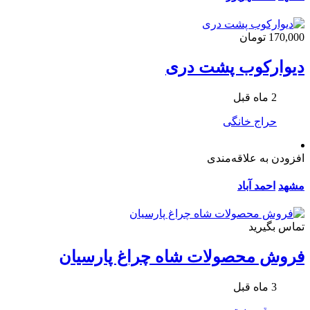
170,000 تومان
دیوارکوب پشت دری
2 ماه قبل
حراج خانگی
افزودن به علاقه‌مندی
مشهد
احمد آباد
تماس بگیرید
فروش محصولات شاه چراغ پارسیان
3 ماه قبل