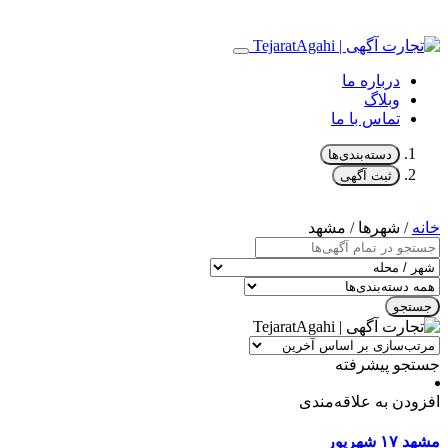
درباره ما
وبلاگ
تماس با ما
دسته‌بندی‌ها
ثبت آگهی
خانه
/ شهرها / مشهد
جستجو
جستجو پیشرفته
افزودن به علاقه‌مندی
مشهد
۱۷ شهریور