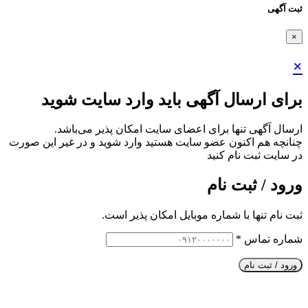
ثبت آگهی
×
×
برای ارسال آگهی باید وارد سایت شوید
ارسال آگهی تنها برای اعضای سایت امکان پذیر می‌باشد.
چنانچه هم‌ اکنون عضو سایت هستید وارد شوید و در غیر این صورت
در سایت ثبت نام کنید
ورود / ثبت نام
ثبت نام تنها با شماره موبایل امکان پذیر است.
شماره تماس
*
ورود / ثبت نام