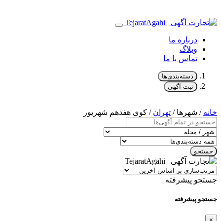
درباره ما
وبلاگ
تماس با ما
دسته‌بندی‌ها
ثبت آگهی
خانه
/ شهرها /
تهران
/ کوی هفدهم شهریور
جستجو
جستجو پیشرفته
جستجو پیشرفته
×