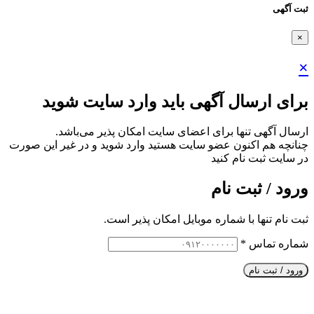
ثبت آگهی
×
×
برای ارسال آگهی باید وارد سایت شوید
ارسال آگهی تنها برای اعضای سایت امکان پذیر می‌باشد.
چنانچه هم‌ اکنون عضو سایت هستید وارد شوید و در غیر این صورت
در سایت ثبت نام کنید
ورود / ثبت نام
ثبت نام تنها با شماره موبایل امکان پذیر است.
شماره تماس
*
ورود / ثبت نام