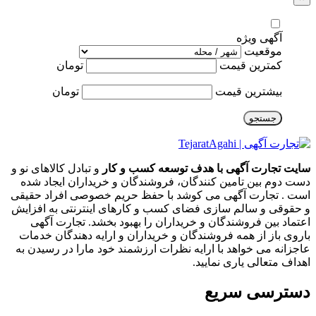
آگهی ویژه
موقعیت
کمترین قیمت
تومان
بیشترین قیمت
تومان
جستجو
سایت تجارت آگهی با هدف توسعه کسب و کار
و تبادل کالاهای نو و
دست دوم بین تامین کنندگان، فروشندگان و خریداران ایجاد شده
است . تجارت آگهی می کوشد با حفظ حریم خصوصی افراد حقیقی
و حقوقی و سالم سازی فضای کسب و کارهای اینترنتی به افزایش
اعتماد بین فروشندگان و خریداران را بهبود بخشد. تجارت آگهی
باروی باز از همه فروشندگان و خریداران و ارایه دهندگان خدمات
عاجزانه می خواهد با ارایه نظرات ارزشمند خود مارا در رسیدن به
اهداف متعالی یاری نمایید.
دسترسی سریع