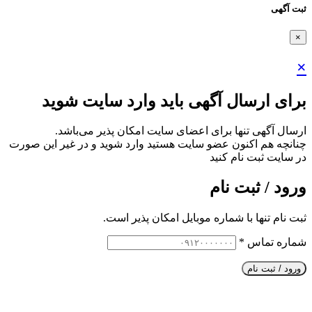
ثبت آگهی
×
×
برای ارسال آگهی باید وارد سایت شوید
ارسال آگهی تنها برای اعضای سایت امکان پذیر می‌باشد.
چنانچه هم‌ اکنون عضو سایت هستید وارد شوید و در غیر این صورت
در سایت ثبت نام کنید
ورود / ثبت نام
ثبت نام تنها با شماره موبایل امکان پذیر است.
شماره تماس
*
ورود / ثبت نام