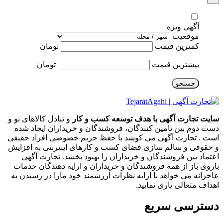
آگهی ویژه
موقعیت
کمترین قیمت
تومان
بیشترین قیمت
تومان
جستجو
سایت تجارت آگهی با هدف توسعه کسب و کار
و تبادل کالاهای نو و
دست دوم بین تامین کنندگان، فروشندگان و خریداران ایجاد شده
است . تجارت آگهی می کوشد با حفظ حریم خصوصی افراد حقیقی
و حقوقی و سالم سازی فضای کسب و کارهای اینترنتی به افزایش
اعتماد بین فروشندگان و خریداران را بهبود بخشد. تجارت آگهی
باروی باز از همه فروشندگان و خریداران و ارایه دهندگان خدمات
عاجزانه می خواهد با ارایه نظرات ارزشمند خود مارا در رسیدن به
اهداف متعالی یاری نمایید.
دسترسی سریع