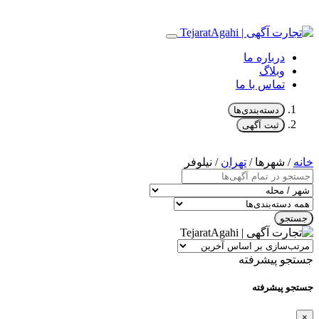
درباره ما
وبلاگ
تماس با ما
دسته‌بندی‌ها
ثبت آگهی
خانه
/ شهرها /
تهران
/ نیلوفر
جستجو
جستجو پیشرفته
جستجو پیشرفته
×