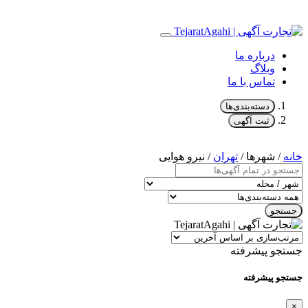
درباره ما
وبلاگ
تماس با ما
دسته‌بندی‌ها
ثبت آگهی
خانه
/ شهرها /
تهران
/ نیرو هوایی
جستجو
جستجو پیشرفته
جستجو پیشرفته
×