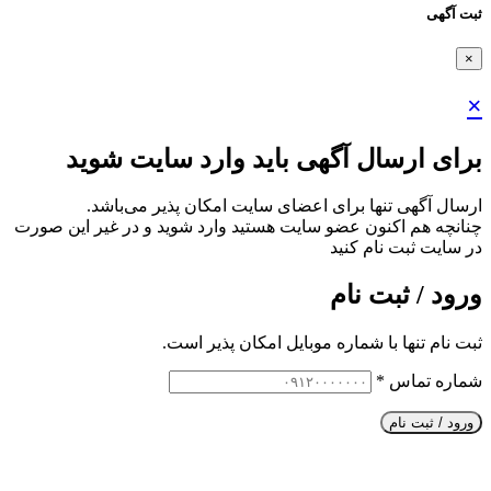
ثبت آگهی
×
×
برای ارسال آگهی باید وارد سایت شوید
ارسال آگهی تنها برای اعضای سایت امکان پذیر می‌باشد.
چنانچه هم‌ اکنون عضو سایت هستید وارد شوید و در غیر این صورت
در سایت ثبت نام کنید
ورود / ثبت نام
ثبت نام تنها با شماره موبایل امکان پذیر است.
شماره تماس
*
ورود / ثبت نام