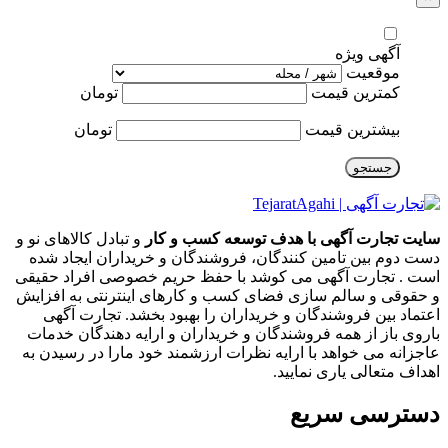
آگهی ویژه
موقعیت
کمترین قیمت
تومان
بیشترین قیمت
تومان
جستجو
سایت تجارت آگهی با هدف توسعه کسب و کار
و تبادل کالاهای نو و
دست دوم بین تامین کنندگان، فروشندگان و خریداران ایجاد شده
است . تجارت آگهی می کوشد با حفظ حریم خصوصی افراد حقیقی
و حقوقی و سالم سازی فضای کسب و کارهای اینترنتی به افزایش
اعتماد بین فروشندگان و خریداران را بهبود بخشد. تجارت آگهی
باروی باز از همه فروشندگان و خریداران و ارایه دهندگان خدمات
عاجزانه می خواهد با ارایه نظرات ارزشمند خود مارا در رسیدن به
اهداف متعالی یاری نمایید.
دسترسی سریع