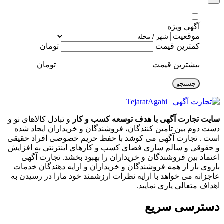
آگهی ویژه
موقعیت
کمترین قیمت
تومان
بیشترین قیمت
تومان
جستجو
سایت تجارت آگهی با هدف توسعه کسب و کار
و تبادل کالاهای نو و
دست دوم بین تامین کنندگان، فروشندگان و خریداران ایجاد شده
است . تجارت آگهی می کوشد با حفظ حریم خصوصی افراد حقیقی
و حقوقی و سالم سازی فضای کسب و کارهای اینترنتی به افزایش
اعتماد بین فروشندگان و خریداران را بهبود بخشد. تجارت آگهی
باروی باز از همه فروشندگان و خریداران و ارایه دهندگان خدمات
عاجزانه می خواهد با ارایه نظرات ارزشمند خود مارا در رسیدن به
اهداف متعالی یاری نمایید.
دسترسی سریع