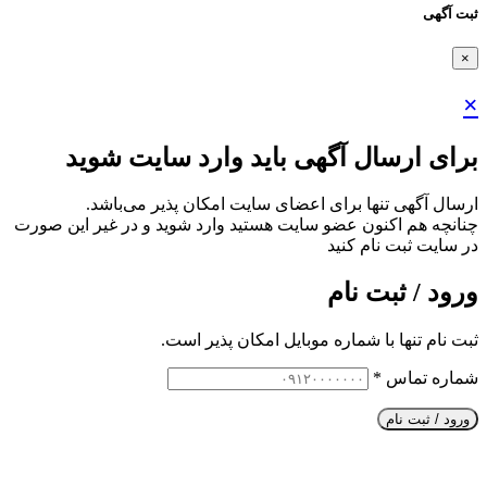
ثبت آگهی
×
×
برای ارسال آگهی باید وارد سایت شوید
ارسال آگهی تنها برای اعضای سایت امکان پذیر می‌باشد.
چنانچه هم‌ اکنون عضو سایت هستید وارد شوید و در غیر این صورت
در سایت ثبت نام کنید
ورود / ثبت نام
ثبت نام تنها با شماره موبایل امکان پذیر است.
شماره تماس
*
ورود / ثبت نام