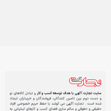
سایت تجارت آگهی با هدف توسعه کسب و کار
و تبادل کالاهای نو
و دست دوم بین تامین کنندگان، فروشندگان و خریداران ایجاد
شده است . تجارت آگهی می کوشد با حفظ حریم خصوصی افراد
حقیقی و حقوقی و سالم سازی فضای کسب و کارهای اینترنتی به