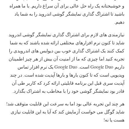
و خوشبختانه یک راه حل عالی برای آن سراغ داریم. با ما همراه
باشید تا اشتراگ گذاری نمایشگر گوشی اندروید را به شما یاد
دهیم.
نیازمندی های لازم برای اشتراگ گذاری نمایشگر گوشی اندروید
شاید تا کنون نرم افزارهای مختلفی ارائه شده باشند که به شما
کمک کنند یک اشتراک گذاری خوب بین دیوایس های اندرویدی را
تجربه کنید اما چیزی که ما از امنیت آن بیش از هر چیز اطمینان
داریم Google Duo است. Google Duo یک نرم افزار تماس
ویدیویی است که تا کنون بارها و بارها آپدیت شده است. در چند
آپدیت سری قبل این برنامه قابلیتی ارائه کرد که کاربر طی آن
قادر بود نمایشگر گوشی خود را با مخاطب به اشتراک بگذارد.
هر چند این تجربه عالی بود اما به سرعت این قابلیت متوقف شد!
شاید گوگل می خواست آزمایش کند که آیا به این قابلیت نیازی
هست یا نه!