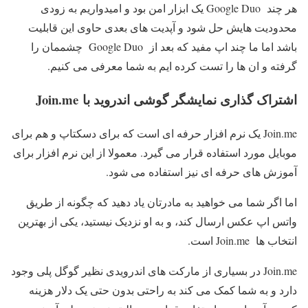
هر چند Google Duo یک ابزار امن بود و امیدواریم به زودی
محدودیت هایش حل شود و آپدیت های بعدی حاوی این قابلیت
باشد اما ما چند اپ مفید که بعد از Google Duo چشممان را
گرفته و ان ها را تست کرده ایم به شما معرفی می کنیم.
اشتراک گذاری نمایشگر گوشی اندروید با Join.me
Join.me یک نرم افزار حرفه ای است که برای دسکتاپ و هم برای
موبایل مورد استفاده قرار می گیرد. معمولا از این نرم افزار برای
آموزش های حرفه ای نیز استفاده می شود.
اما اگر شما می خواهید به مادرتان یاد دهید که چگونه از طریق
واتس اپ عکس ارسال کند، و به او نزدیک نیستید، یکی از بهترین
انتخاب ها Join.me است.
Join.me در بسیاری از مارکت های اندرویدی نظیر گوگل پلی وجود
دارد و به شما کمک می کند به راحتی بدون حتی یک دلار هزینه