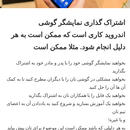
اشتراک گذاری نمایشگر گوشی
اندروید کاری است که ممکن است به هر
دلیل انجام شود. مثلا ممکن است
بخواهید نمایشگر گوشی خود را با پدر و مادر خود به اشتراک
بگذارید
بخواهید مشکلی در گوشی تان را با دیگران مطرح کنید تا به کمک
آن ها آن را حل کنید
بخواهید یک فایل را با همکاران تان به اشتراک بگذارید
بخواهید یک آموزش بسازید و شروع کنید به یاددادن آن به اعضای
تیم تان
و یا غیره!
به هر دلیلی که باشد ممکن است این موضوع برای تان پیش بیاید