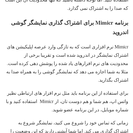
که صدا را به اشتراک نمی گذارد.
برنامه Mimicr برای اشتراک گذاری نمایشگر گوشی
اندروید
Mimicr نرم افزاری است که به تازگی وارد عرصه اپلیکیشن های
اشتراک نمایشگر در اندروید شده است و تقریبا برخی از
محدودیت های نرم افزارهای یاد شده را پوشش دهی کرده است.
مثلا به شما اجازه می دهد که نمایشگر گوشی را به همراه صدا به
اشتراک بگذارید.
برای استفاده از این برنامه باید مثل نرم افزار های ارتباطی نظیر
واتس اپ، هم شما و هم دوست تان، از Mimicr استفاده کنید و با
شماره موبایل، در این برنامه عضو شوید.
زمانی که تماس خود را شروع می کنید، نمایشگر شروع به
اشتراک گذاری می کند. اما شما آپشنی دارید که این وضعیت را