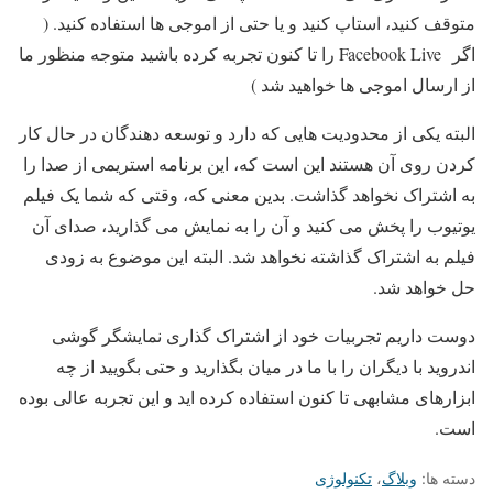
متوقف کنید، استاپ کنید و یا حتی از اموجی ها استفاده کنید. (
اگر Facebook Live را تا کنون تجربه کرده باشید متوجه منظور ما
از ارسال اموجی ها خواهید شد )
البته یکی از محدودیت هایی که دارد و توسعه دهندگان در حال کار
کردن روی آن هستند این است که، این برنامه استریمی از صدا را
به اشتراک نخواهد گذاشت. بدین معنی که، وقتی که شما یک فیلم
یوتیوب را پخش می کنید و آن را به نمایش می گذارید، صدای آن
فیلم به اشتراک گذاشته نخواهد شد. البته این موضوع به زودی
حل خواهد شد.
دوست داریم تجربیات خود از اشتراک گذاری نمایشگر گوشی
اندروید با دیگران را با ما در میان بگذارید و حتی بگویید از چه
ابزارهای مشابهی تا کنون استفاده کرده اید و این تجربه عالی بوده
است.
دسته ها:
وبلاگ
،
تکنولوژی