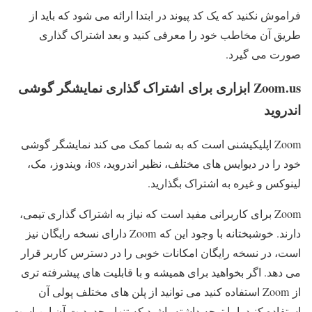
فراموش نکنید که یک کد پیوند در ابتدا ارائه می شود که باید از
طریق آن مخاطب خود را معرفی کنید و بعد اشتراک گذاری
صورت می گیرد.
Zoom.us ابزاری برای اشتراک گذاری نمایشگر گوشی
اندروید
Zoom اپلیکیشنی است که به شما کمک می کند نمایشگر گوشی
خود را در دیوایس های مختلف، نظیر اندروید، ios، ویندوز، مک،
لینوکس و غیره به اشتراک بگذارید.
Zoom برای کاربرانی مفید است که نیاز به اشتراک گذاری تیمی،
دارند. خوشبختانه با وجود این که Zoom دارای نسخه رایگان نیز
است، در نسخه رایگان امکانات خوبی را در دسترس کاربر قرار
می دهد. اگر بخواهید برای همیشه و با قابلیت های پیشرفته تری
از Zoom استفاده کنید می توانید از پلن های مختلف پولی آن
استفاده کنید. اما توجه داشته باشید که تنها محدودیت آن این است