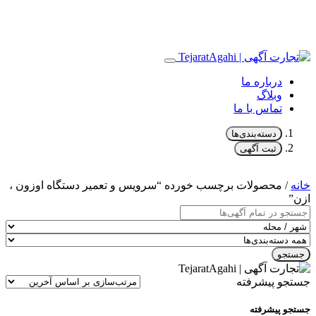
درباره ما
وبلاگ
تماس با ما
دسته‌بندی‌ها
ثبت آگهی
خانه
/ محصولات برچسب خورده “سرویس و تعمیر دستگاه اوزون ،
ازن”
جستجو
جستجو پیشرفته
جستجو پیشرفته