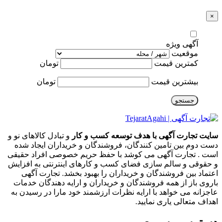
×
آگهی ویژه
موقعیت
کمترین قیمت
تومان
بیشترین قیمت
تومان
جستجو
سایت تجارت آگهی با هدف توسعه کسب و کار
و تبادل کالاهای نو و
دست دوم بین تامین کنندگان، فروشندگان و خریداران ایجاد شده
است . تجارت آگهی می کوشد با حفظ حریم خصوصی افراد حقیقی
و حقوقی و سالم سازی فضای کسب و کارهای اینترنتی به افزایش
اعتماد بین فروشندگان و خریداران را بهبود بخشد. تجارت آگهی
باروی باز از همه فروشندگان و خریداران و ارایه دهندگان خدمات
عاجزانه می خواهد با ارایه نظرات ارزشمند خود مارا در رسیدن به
اهداف متعالی یاری نمایید.