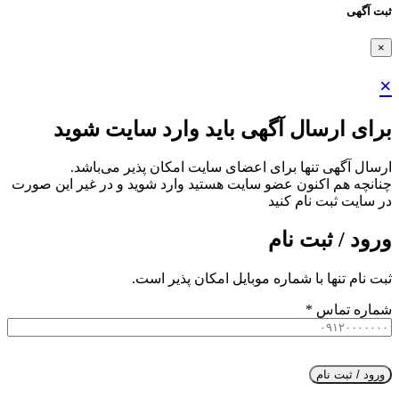
ثبت آگهی
×
×
برای ارسال آگهی باید وارد سایت شوید
ارسال آگهی تنها برای اعضای سایت امکان پذیر می‌باشد.
چنانچه هم‌ اکنون عضو سایت هستید وارد شوید و در غیر این صورت
در سایت ثبت نام کنید
ورود / ثبت نام
ثبت نام تنها با شماره موبایل امکان پذیر است.
شماره تماس
*
ورود / ثبت نام