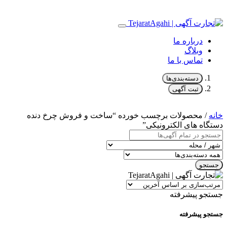
درباره ما
وبلاگ
تماس با ما
دسته‌بندی‌ها
ثبت آگهی
خانه
/ محصولات برچسب خورده “ساخت و فروش چرخ دنده
دستگاه های الکترونیکی”
جستجو
جستجو پیشرفته
جستجو پیشرفته