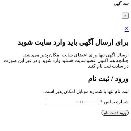
ثبت آگهی
×
×
برای ارسال آگهی باید وارد سایت شوید
ارسال آگهی تنها برای اعضای سایت امکان پذیر می‌باشد.
چنانچه هم‌ اکنون عضو سایت هستید وارد شوید و در غیر این صورت
در سایت ثبت نام کنید
ورود / ثبت نام
ثبت نام تنها با شماره موبایل امکان پذیر است.
شماره تماس
*
ورود / ثبت نام