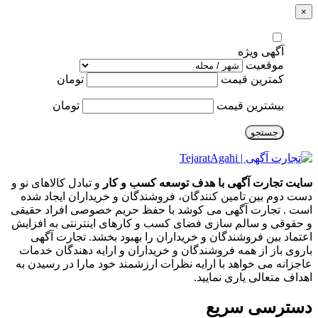
×
آگهی ویژه
موقعیت
کمترین قیمت
تومان
بیشترین قیمت
تومان
جستجو
سایت تجارت آگهی با هدف توسعه کسب و کار
و تبادل کالاهای نو و
دست دوم بین تامین کنندگان، فروشندگان و خریداران ایجاد شده
است . تجارت آگهی می کوشد با حفظ حریم خصوصی افراد حقیقی
و حقوقی و سالم سازی فضای کسب و کارهای اینترنتی به افزایش
اعتماد بین فروشندگان و خریداران را بهبود بخشد. تجارت آگهی
باروی باز از همه فروشندگان و خریداران و ارایه دهندگان خدمات
عاجزانه می خواهد با ارایه نظرات ارزشمند خود مارا در رسیدن به
اهداف متعالی یاری نمایید.
دسترسی سریع