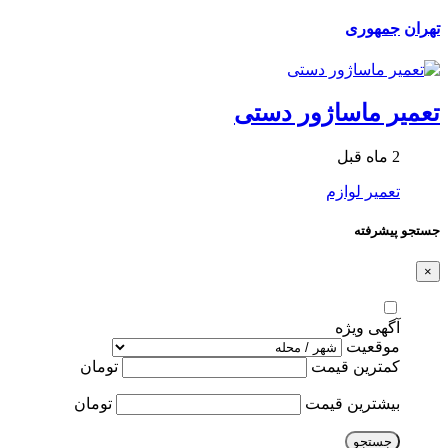
تهران
جمهوری
تعمیر ماساژور دستی
2 ماه قبل
تعمیر لوازم
جستجو پیشرفته
×
آگهی ویژه
موقعیت
کمترین قیمت
تومان
بیشترین قیمت
تومان
جستجو