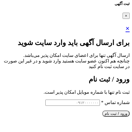
ثبت آگهی
×
×
برای ارسال آگهی باید وارد سایت شوید
ارسال آگهی تنها برای اعضای سایت امکان پذیر می‌باشد.
چنانچه هم‌ اکنون عضو سایت هستید وارد شوید و در غیر این صورت
در سایت ثبت نام کنید
ورود / ثبت نام
ثبت نام تنها با شماره موبایل امکان پذیر است.
شماره تماس
*
ورود / ثبت نام