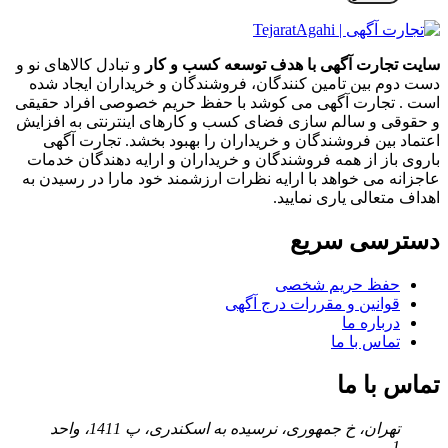
سایت تجارت آگهی با هدف توسعه کسب و کار
و تبادل کالاهای نو و
دست دوم بین تامین کنندگان، فروشندگان و خریداران ایجاد شده
است . تجارت آگهی می کوشد با حفظ حریم خصوصی افراد حقیقی
و حقوقی و سالم سازی فضای کسب و کارهای اینترنتی به افزایش
اعتماد بین فروشندگان و خریداران را بهبود بخشد. تجارت آگهی
باروی باز از همه فروشندگان و خریداران و ارایه دهندگان خدمات
عاجزانه می خواهد با ارایه نظرات ارزشمند خود مارا در رسیدن به
اهداف متعالی یاری نمایید.
دسترسی سریع
حفظ حریم شخصی
قوانین و مقررات درج آگهی
درباره ما
تماس با ما
تماس با ما
تهران، خ جمهوری، نرسیده به اسکندری، پ 1411، واحد
1