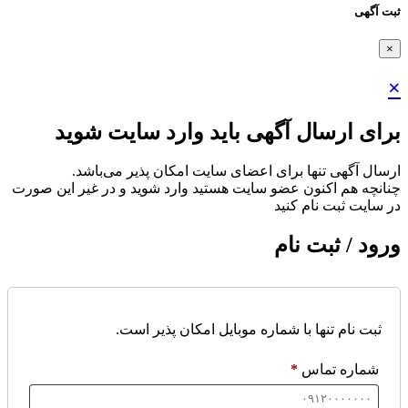
ثبت آگهی
×
×
برای ارسال آگهی باید وارد سایت شوید
ارسال آگهی تنها برای اعضای سایت امکان پذیر می‌باشد.
چنانچه هم‌ اکنون عضو سایت هستید وارد شوید و در غیر این صورت
در سایت ثبت نام کنید
ورود / ثبت نام
ثبت نام تنها با شماره موبایل امکان پذیر است.
شماره تماس
*