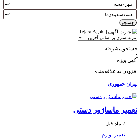
جستجو
جستجو پیشرفته
آگهی ویژه
افزودن به علاقه‌مندی
تهران
جمهوری
تعمیر ماساژور دستی
2 ماه قبل
تعمیر لوازم