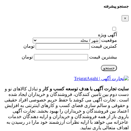
جستجو پیشرفته
×
آگهی ویژه
موقعیت
کمترین قیمت
تومان
بیشترین قیمت
تومان
جستجو
سایت تجارت آگهی با هدف توسعه کسب و کار
و تبادل کالاهای نو و
دست دوم بین تامین کنندگان، فروشندگان و خریداران ایجاد شده
است . تجارت آگهی می کوشد با حفظ حریم خصوصی افراد حقیقی
و حقوقی و سالم سازی فضای کسب و کارهای اینترنتی به افزایش
اعتماد بین فروشندگان و خریداران را بهبود بخشد. تجارت آگهی
باروی باز از همه فروشندگان و خریداران و ارایه دهندگان خدمات
عاجزانه می خواهد با ارایه نظرات ارزشمند خود مارا در رسیدن به
اهداف متعالی یاری نمایید.