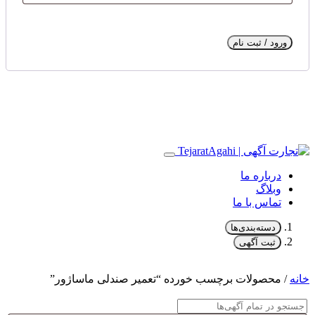
ورود / ثبت نام
درباره ما
وبلاگ
تماس با ما
دسته‌بندی‌ها
ثبت آگهی
خانه
/ محصولات برچسب خورده “تعمیر صندلی ماساژور”