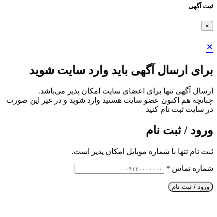
ثبت آگهی
×
×
برای ارسال آگهی باید وارد سایت شوید
ارسال آگهی تنها برای اعضای سایت امکان پذیر می‌باشد.
چنانچه هم‌ اکنون عضو سایت هستید وارد شوید و در غیر این صورت
در سایت ثبت نام کنید
ورود / ثبت نام
ثبت نام تنها با شماره موبایل امکان پذیر است.
شماره تماس
*
ورود / ثبت نام