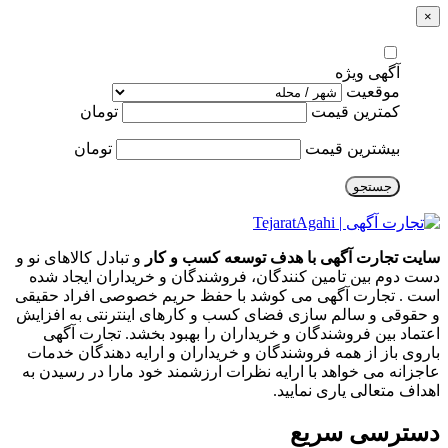
×
آگهی ویژه
موقعیت
کمترین قیمت
تومان
بیشترین قیمت
تومان
جستجو
سایت تجارت آگهی با هدف توسعه کسب و کار
و تبادل کالاهای نو و
دست دوم بین تامین کنندگان، فروشندگان و خریداران ایجاد شده
است . تجارت آگهی می کوشد با حفظ حریم خصوصی افراد حقیقی
و حقوقی و سالم سازی فضای کسب و کارهای اینترنتی به افزایش
اعتماد بین فروشندگان و خریداران را بهبود بخشد. تجارت آگهی
باروی باز از همه فروشندگان و خریداران و ارایه دهندگان خدمات
عاجزانه می خواهد با ارایه نظرات ارزشمند خود مارا در رسیدن به
اهداف متعالی یاری نمایید.
دسترسی سریع