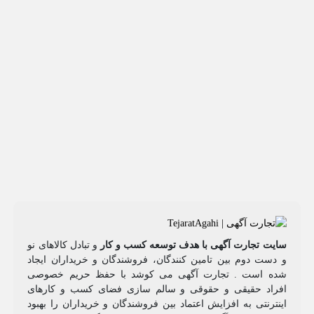
سایت تجارت آگهی با هدف توسعه کسب و کار
و تبادل کالاهای نو
و دست دوم بین تامین کنندگان، فروشندگان و خریداران ایجاد
شده است . تجارت آگهی می کوشد با حفظ حریم خصوصی
افراد حقیقی و حقوقی و سالم سازی فضای کسب و کارهای
اینترنتی به افزایش اعتماد بین فروشندگان و خریداران را بهبود