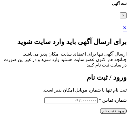
ثبت آگهی
×
×
برای ارسال آگهی باید وارد سایت شوید
ارسال آگهی تنها برای اعضای سایت امکان پذیر می‌باشد.
چنانچه هم‌ اکنون عضو سایت هستید وارد شوید و در غیر این صورت
در سایت ثبت نام کنید
ورود / ثبت نام
ثبت نام تنها با شماره موبایل امکان پذیر است.
شماره تماس
*
ورود / ثبت نام