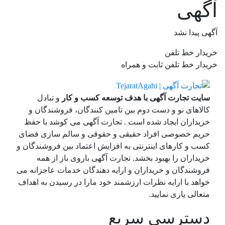
آگهی
آگهی پیدا نشد
خریدار خط تلفن
خریدار خط تلفن ثابت و همراه
سایت تجارت آگهی با هدف توسعه کسب و کار
و تبادل
کالاهای نو و دست دوم بین تامین کنندگان، فروشندگان و
خریداران ایجاد شده است . تجارت آگهی می کوشد با حفظ
حریم خصوصی افراد حقیقی و حقوقی و سالم سازی فضای
کسب و کارهای اینترنتی به افزایش اعتماد بین فروشندگان و
خریداران را بهبود بخشد. تجارت آگهی باروی باز از همه
فروشندگان و خریداران و ارایه دهندگان خدمات عاجزانه می
خواهد با ارایه نظرات ارزشمند خود مارا در رسیدن به اهداف
متعالی یاری نمایید.
دسترسی سریع