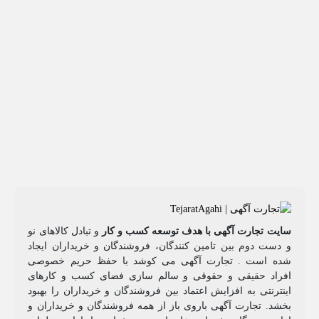
سایت تجارت آگهی با هدف توسعه کسب و کار
و تبادل کالاهای نو
و دست دوم بین تامین کنندگان، فروشندگان و خریداران ایجاد
شده است . تجارت آگهی می کوشد با حفظ حریم خصوصی
افراد حقیقی و حقوقی و سالم سازی فضای کسب و کارهای
اینترنتی به افزایش اعتماد بین فروشندگان و خریداران را بهبود
بخشد. تجارت آگهی باروی باز از همه فروشندگان و خریداران و