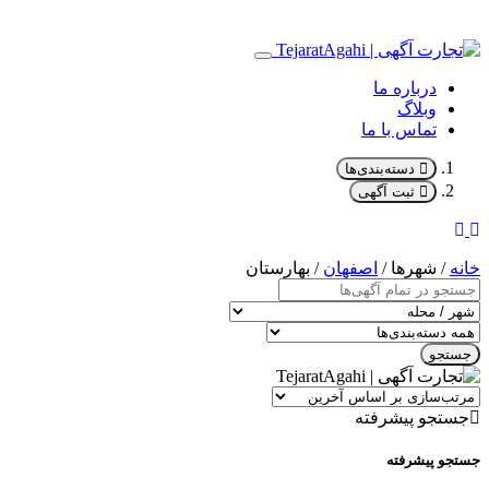
درباره ما
وبلاگ
تماس با ما
دسته‌بندی‌ها
ثبت آگهی
خانه
/ شهرها /
اصفهان
/ بهارستان
جستجو
جستجو پیشرفته
جستجو پیشرفته