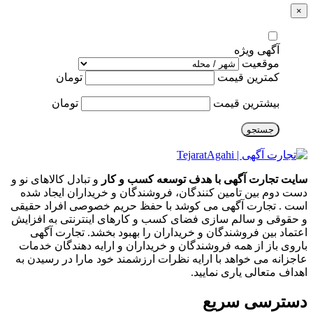
×
آگهی ویژه
موقعیت
کمترین قیمت
تومان
بیشترین قیمت
تومان
جستجو
سایت تجارت آگهی با هدف توسعه کسب و کار
و تبادل کالاهای نو و
دست دوم بین تامین کنندگان، فروشندگان و خریداران ایجاد شده
است . تجارت آگهی می کوشد با حفظ حریم خصوصی افراد حقیقی
و حقوقی و سالم سازی فضای کسب و کارهای اینترنتی به افزایش
اعتماد بین فروشندگان و خریداران را بهبود بخشد. تجارت آگهی
باروی باز از همه فروشندگان و خریداران و ارایه دهندگان خدمات
عاجزانه می خواهد با ارایه نظرات ارزشمند خود مارا در رسیدن به
اهداف متعالی یاری نمایید.
دسترسی سریع