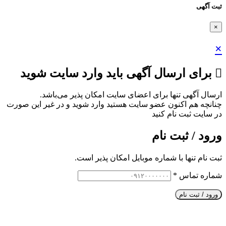
ثبت آگهی
×
×
برای ارسال آگهی باید وارد سایت شوید
ارسال آگهی تنها برای اعضای سایت امکان پذیر می‌باشد.
چنانچه هم‌ اکنون عضو سایت هستید وارد شوید و در غیر این صورت
در سایت ثبت نام کنید
ورود / ثبت نام
ثبت نام تنها با شماره موبایل امکان پذیر است.
شماره تماس
*
ورود / ثبت نام