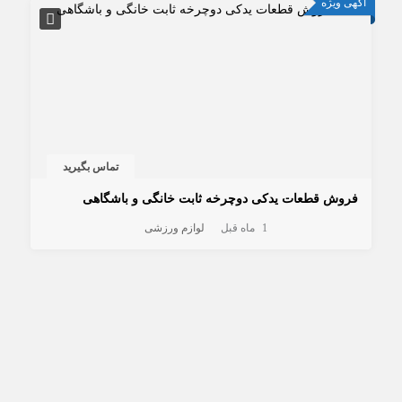
آگهی ویژه
تماس بگیرید
فروش قطعات یدکی دوچرخه ثابت خانگی و باشگاهی
1 ماه قبل
لوازم ورزشی