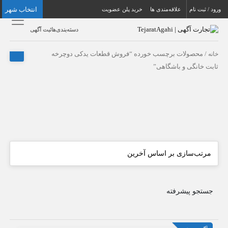
انتخاب شهر
ورود / ثبت نام
علاقه‌مندی ها
خرید پلن عضویت
دسته‌بندی‌ها
ثبت آگهی
خانه
/ محصولات برچسب خورده “فروش قطعات یدکی دوچرخه
ثابت خانگی و باشگاهی”
جستجو پیشرفته