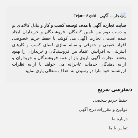
سایت تجارت آگهی با هدف توسعه کسب و کار
و تبادل کالاهای نو
و دست دوم بین تامین کنندگان، فروشندگان و خریداران ایجاد
شده است . تجارت آگهی می کوشد با حفظ حریم خصوصی
افراد حقیقی و حقوقی و سالم سازی فضای کسب و کارهای
اینترنتی به افزایش اعتماد بین فروشندگان و خریداران را بهبود
بخشد. تجارت آگهی باروی باز از همه فروشندگان و خریداران و
ارایه دهندگان خدمات عاجزانه می خواهد با ارایه نظرات
ارزشمند خود مارا در رسیدن به اهداف متعالی یاری نمایید.
دسترسی سریع
حفظ حریم شخصی
قوانین و مقررات درج آگهی
درباره ما
تماس با ما