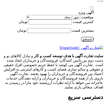
آگهی ویژه
موقعیت
کمترین قیمت
تومان
بیشترین قیمت
تومان
جستجو
سایت تجارت آگهی با هدف توسعه کسب و کار
و تبادل کالاهای نو و
دست دوم بین تامین کنندگان، فروشندگان و خریداران ایجاد شده
است . تجارت آگهی می کوشد با حفظ حریم خصوصی افراد حقیقی
و حقوقی و سالم سازی فضای کسب و کارهای اینترنتی به افزایش
اعتماد بین فروشندگان و خریداران را بهبود بخشد. تجارت آگهی
باروی باز از همه فروشندگان و خریداران و ارایه دهندگان خدمات
عاجزانه می خواهد با ارایه نظرات ارزشمند خود مارا در رسیدن به
اهداف متعالی یاری نمایید.
دسترسی سریع