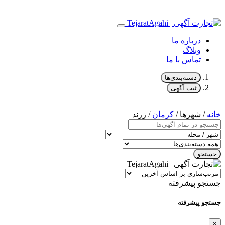
درباره ما
وبلاگ
تماس با ما
دسته‌بندی‌ها
ثبت آگهی
خانه
/ شهرها /
کرمان
/ زرند
جستجو
جستجو پیشرفته
جستجو پیشرفته
×