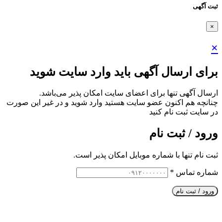
ثبت آگهی
×
×
برای ارسال آگهی باید وارد سایت شوید
ارسال آگهی تنها برای اعضای سایت امکان پذیر می‌باشد.
چنانچه هم‌ اکنون عضو سایت هستید وارد شوید و در غیر این صورت
در سایت ثبت نام کنید
ورود / ثبت نام
ثبت نام تنها با شماره موبایل امکان پذیر است.
شماره تماس
*
ورود / ثبت نام