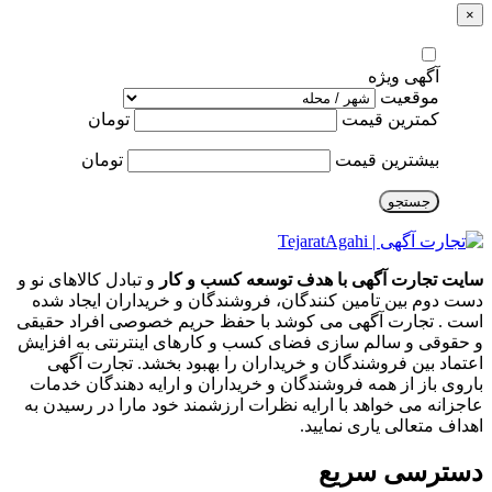
×
آگهی ویژه
موقعیت
کمترین قیمت
تومان
بیشترین قیمت
تومان
جستجو
سایت تجارت آگهی با هدف توسعه کسب و کار
و تبادل کالاهای نو و
دست دوم بین تامین کنندگان، فروشندگان و خریداران ایجاد شده
است . تجارت آگهی می کوشد با حفظ حریم خصوصی افراد حقیقی
و حقوقی و سالم سازی فضای کسب و کارهای اینترنتی به افزایش
اعتماد بین فروشندگان و خریداران را بهبود بخشد. تجارت آگهی
باروی باز از همه فروشندگان و خریداران و ارایه دهندگان خدمات
عاجزانه می خواهد با ارایه نظرات ارزشمند خود مارا در رسیدن به
اهداف متعالی یاری نمایید.
دسترسی سریع