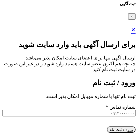
ثبت آگهی
×
×
برای ارسال آگهی باید وارد سایت شوید
ارسال آگهی تنها برای اعضای سایت امکان پذیر می‌باشد.
چنانچه هم‌ اکنون عضو سایت هستید وارد شوید و در غیر این صورت
در سایت ثبت نام کنید
ورود / ثبت نام
ثبت نام تنها با شماره موبایل امکان پذیر است.
شماره تماس
*
ورود / ثبت نام