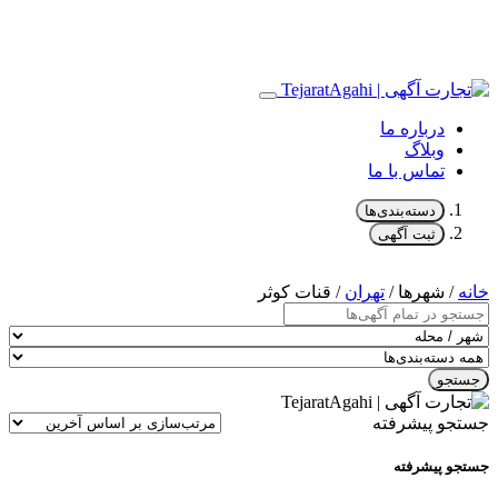
درباره ما
وبلاگ
تماس با ما
دسته‌بندی‌ها
ثبت آگهی
خانه
/ شهرها /
تهران
/ قنات کوثر
جستجو
جستجو پیشرفته
جستجو پیشرفته