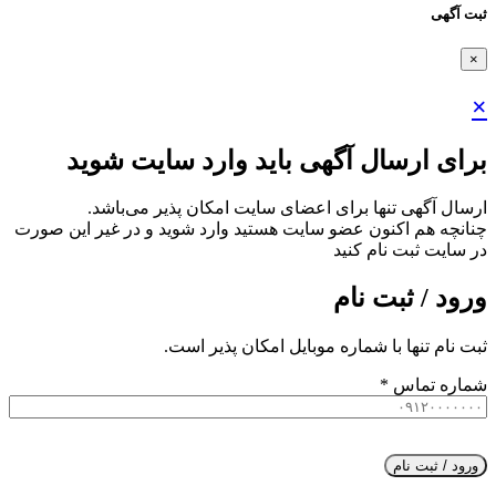
ثبت آگهی
×
×
برای ارسال آگهی باید وارد سایت شوید
ارسال آگهی تنها برای اعضای سایت امکان پذیر می‌باشد.
چنانچه هم‌ اکنون عضو سایت هستید وارد شوید و در غیر این صورت
در سایت ثبت نام کنید
ورود / ثبت نام
ثبت نام تنها با شماره موبایل امکان پذیر است.
شماره تماس
*
ورود / ثبت نام