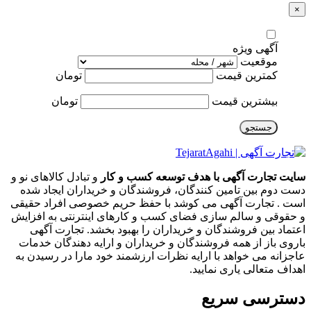
×
آگهی ویژه
موقعیت
کمترین قیمت
تومان
بیشترین قیمت
تومان
جستجو
سایت تجارت آگهی با هدف توسعه کسب و کار
و تبادل کالاهای نو و
دست دوم بین تامین کنندگان، فروشندگان و خریداران ایجاد شده
است . تجارت آگهی می کوشد با حفظ حریم خصوصی افراد حقیقی
و حقوقی و سالم سازی فضای کسب و کارهای اینترنتی به افزایش
اعتماد بین فروشندگان و خریداران را بهبود بخشد. تجارت آگهی
باروی باز از همه فروشندگان و خریداران و ارایه دهندگان خدمات
عاجزانه می خواهد با ارایه نظرات ارزشمند خود مارا در رسیدن به
اهداف متعالی یاری نمایید.
دسترسی سریع