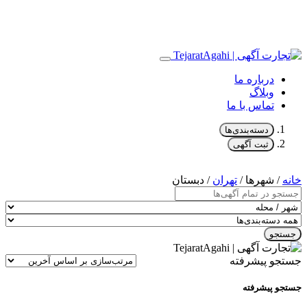
درباره ما
وبلاگ
تماس با ما
دسته‌بندی‌ها
ثبت آگهی
خانه
/ شهرها /
تهران
/ دبستان
جستجو
جستجو پیشرفته
جستجو پیشرفته